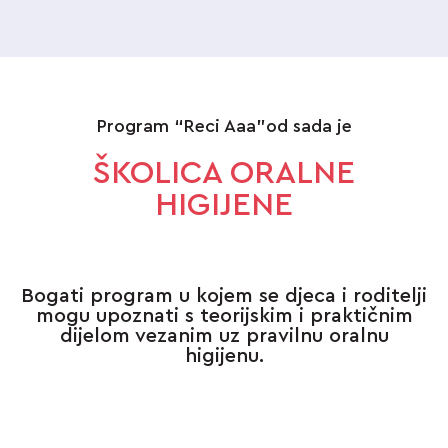
Program “Reci Aaa”od sada je
ŠKOLICA ORALNE
HIGIJENE
Bogati program u kojem se djeca i roditelji
mogu upoznati s teorijskim i praktičnim
dijelom vezanim uz pravilnu oralnu
higijenu.