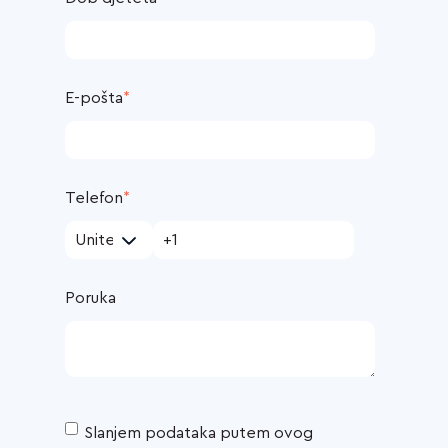
E-pošta
*
Telefon
*
Poruka
Slanjem podataka putem ovog