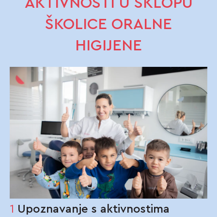
AKTIVNOSTI U SKLOPU
ŠKOLICE ORALNE
HIGIJENE
1
Upoznavanje s aktivnostima