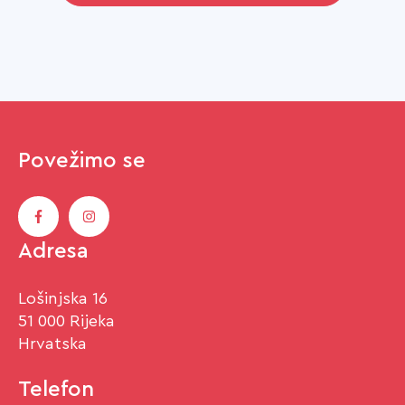
Povežimo se
Adresa
Lošinjska 16
51 000 Rijeka
Hrvatska
Telefon