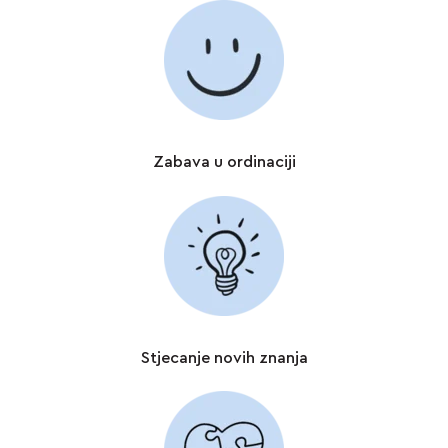
Zabava u ordinaciji
Stjecanje novih znanja