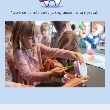
*Upiši se na listu čekanja (ograničen broj mjesta).