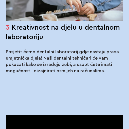
3
Kreativnost na djelu u dentalnom
laboratoriju
Posjetit ćemo dentalni laboratorij gdje nastaju prava
umjetnička djela! Naši dentalni tehničari će vam
pokazati kako se izrađuju zubi, a usput ćete imati
mogućnost i dizajnirati osmijeh na računalima.